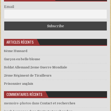
Email
ARTICLES RÉCENTS
6ème Hussard
Garçon en belle blouse
Soldat Allemand 2eme Guerre Mondiale
2ème Régiment de Tirailleurs
Prisonnier anglais
COMMENTAIRES RÉCENTS
memoire-photos
dans
Contact et recherches