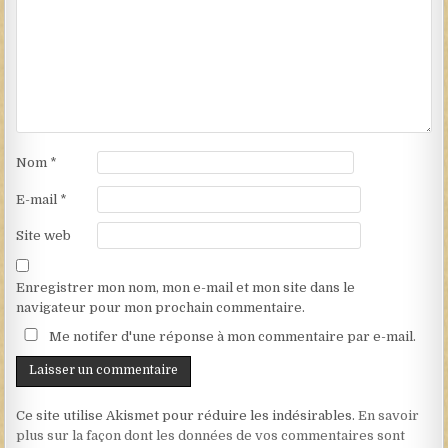
Nom
*
E-mail
*
Site web
Enregistrer mon nom, mon e-mail et mon site dans le
navigateur pour mon prochain commentaire.
Me notifer d'une réponse à mon commentaire par e-mail.
Ce site utilise Akismet pour réduire les indésirables.
En savoir
plus sur la façon dont les données de vos commentaires sont