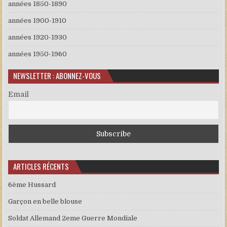
années 1850-1890
années 1900-1910
années 1920-1930
années 1950-1960
NEWSLETTER : ABONNEZ-VOUS
Email
ARTICLES RÉCENTS
6ème Hussard
Garçon en belle blouse
Soldat Allemand 2eme Guerre Mondiale