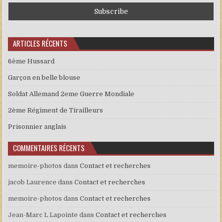
ARTICLES RÉCENTS
6ème Hussard
Garçon en belle blouse
Soldat Allemand 2eme Guerre Mondiale
2ème Régiment de Tirailleurs
Prisonnier anglais
COMMENTAIRES RÉCENTS
memoire-photos
dans
Contact et recherches
jacob Laurence
dans
Contact et recherches
memoire-photos
dans
Contact et recherches
Jean-Marc L Lapointe
dans
Contact et recherches