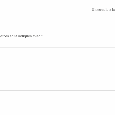
Un couple à l
oires sont indiqués avec
*