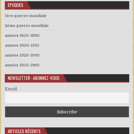
EPOQUES
1ère guerre mondiale
2ème guerre mondiale
années 1850-1890
années 1900-1910
années 1920-1930
années 1950-1960
NEWSLETTER : ABONNEZ-VOUS
Email
ARTICLES RÉCENTS