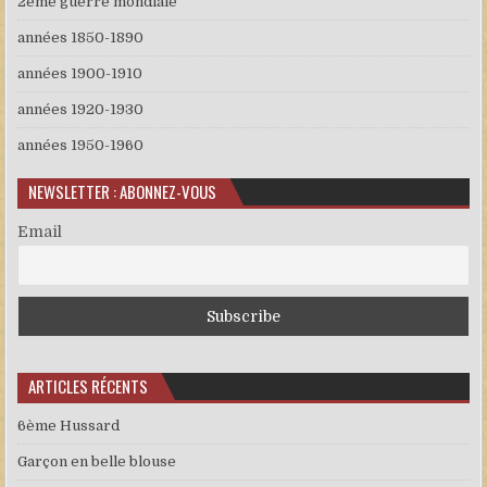
2ème guerre mondiale
années 1850-1890
années 1900-1910
années 1920-1930
années 1950-1960
NEWSLETTER : ABONNEZ-VOUS
Email
ARTICLES RÉCENTS
6ème Hussard
Garçon en belle blouse