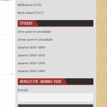
Militaires
(376)
Non classé
(507)
EPOQUES
1ère guerre mondiale
2ème guerre mondiale
années 1850-1890
années 1900-1910
années 1920-1930
années 1950-1960
NEWSLETTER : ABONNEZ-VOUS
Email