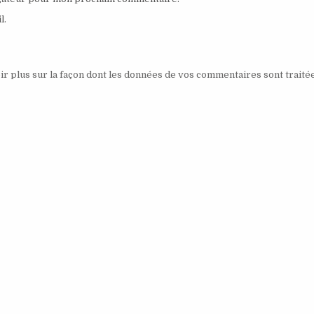
l.
ir plus sur la façon dont les données de vos commentaires sont traité