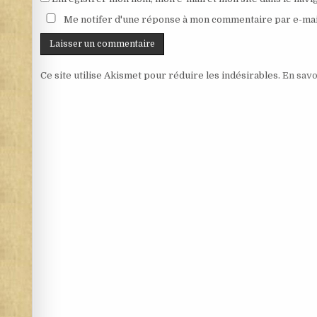
Me notifer d'une réponse à mon commentaire par e-mai
Ce site utilise Akismet pour réduire les indésirables.
En savo