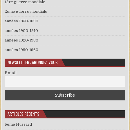
1ère guerre mondiale
2ème guerre mondiale
années 1850-1890
années 1900-1910
années 1920-1930
années 1950-1960
NEWSLETTER : ABONNEZ-VOUS
Email
ARTICLES RÉCENTS
6ème Hussard