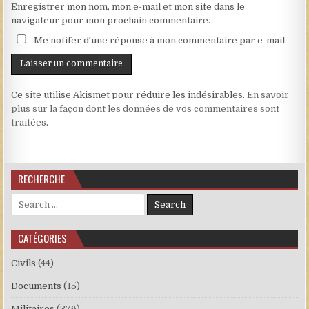
Enregistrer mon nom, mon e-mail et mon site dans le
navigateur pour mon prochain commentaire.
Me notifer d'une réponse à mon commentaire par e-mail.
Ce site utilise Akismet pour réduire les indésirables.
En savoir
plus sur la façon dont les données de vos commentaires sont
traitées
.
RECHERCHE
Search for:
CATÉGORIES
Civils
(44)
Documents
(15)
Militaires
(376)