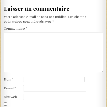
Laisser un commentaire
Votre adresse e-mail ne sera pas publiée.
Les champs
obligatoires sont indiqués avec
*
Commentaire
*
Nom
*
E-mail
*
Site web