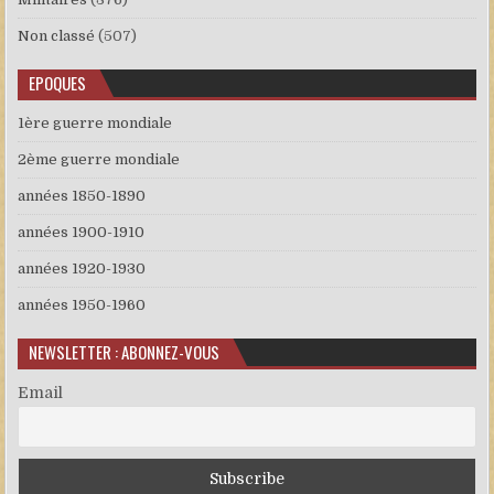
Non classé
(507)
EPOQUES
1ère guerre mondiale
2ème guerre mondiale
années 1850-1890
années 1900-1910
années 1920-1930
années 1950-1960
NEWSLETTER : ABONNEZ-VOUS
Email