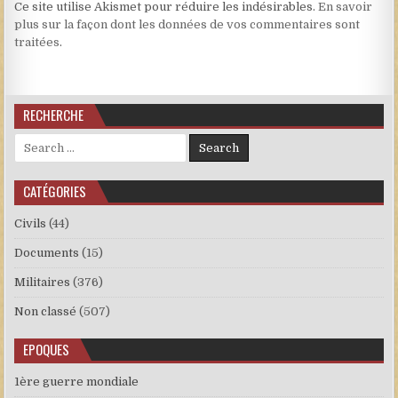
Ce site utilise Akismet pour réduire les indésirables.
En savoir
plus sur la façon dont les données de vos commentaires sont
traitées
.
RECHERCHE
Search for:
CATÉGORIES
Civils
(44)
Documents
(15)
Militaires
(376)
Non classé
(507)
EPOQUES
1ère guerre mondiale