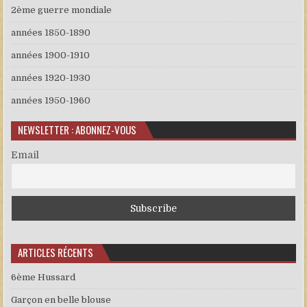
2ème guerre mondiale
années 1850-1890
années 1900-1910
années 1920-1930
années 1950-1960
NEWSLETTER : ABONNEZ-VOUS
Email
ARTICLES RÉCENTS
6ème Hussard
Garçon en belle blouse