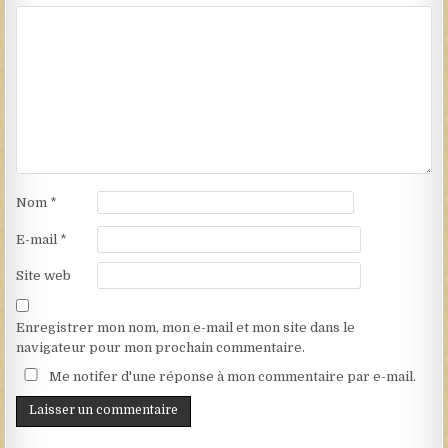
Nom
*
E-mail
*
Site web
Enregistrer mon nom, mon e-mail et mon site dans le
navigateur pour mon prochain commentaire.
Me notifer d'une réponse à mon commentaire par e-mail.