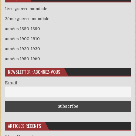
1ère guerre mondiale
2ème guerre mondiale
années 1850-1890
années 1900-1910
années 1920-1930
années 1950-1960
NEWSLETTER : ABONNEZ-VOUS
Email
ARTICLES RÉCENTS