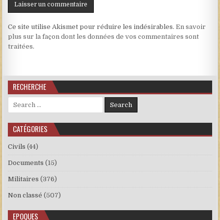
Ce site utilise Akismet pour réduire les indésirables.
En savoir
plus sur la façon dont les données de vos commentaires sont
traitées
.
RECHERCHE
Search for:
CATÉGORIES
Civils
(44)
Documents
(15)
Militaires
(376)
Non classé
(507)
EPOQUES