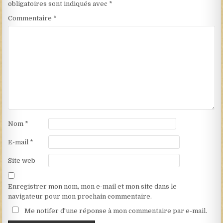
obligatoires sont indiqués avec
*
Commentaire
*
Nom
*
E-mail
*
Site web
Enregistrer mon nom, mon e-mail et mon site dans le
navigateur pour mon prochain commentaire.
Me notifer d'une réponse à mon commentaire par e-mail.