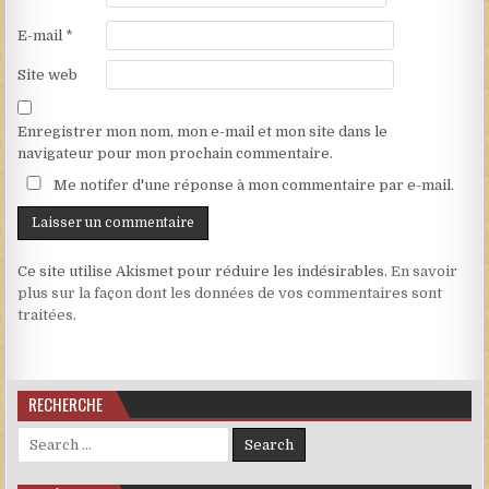
E-mail
*
Site web
Enregistrer mon nom, mon e-mail et mon site dans le
navigateur pour mon prochain commentaire.
Me notifer d'une réponse à mon commentaire par e-mail.
Ce site utilise Akismet pour réduire les indésirables.
En savoir
plus sur la façon dont les données de vos commentaires sont
traitées
.
RECHERCHE
Search for: