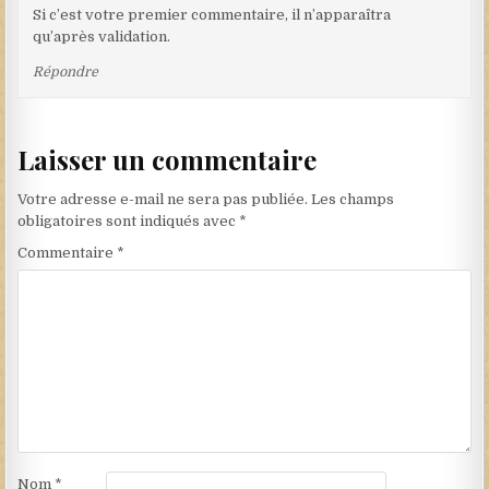
Si c’est votre premier commentaire, il n’apparaîtra
qu’après validation.
Répondre
Laisser un commentaire
Votre adresse e-mail ne sera pas publiée.
Les champs
obligatoires sont indiqués avec
*
Commentaire
*
Nom
*