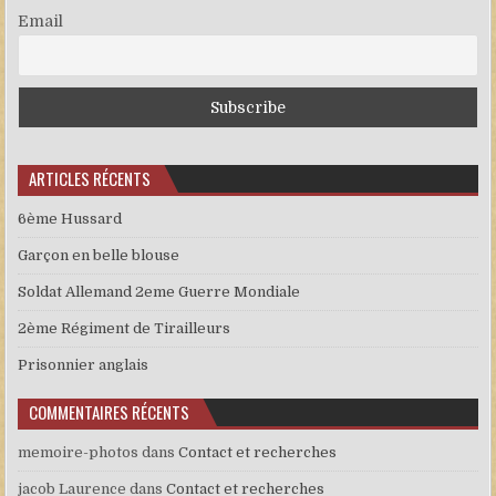
Email
ARTICLES RÉCENTS
6ème Hussard
Garçon en belle blouse
Soldat Allemand 2eme Guerre Mondiale
2ème Régiment de Tirailleurs
Prisonnier anglais
COMMENTAIRES RÉCENTS
memoire-photos
dans
Contact et recherches
jacob Laurence
dans
Contact et recherches