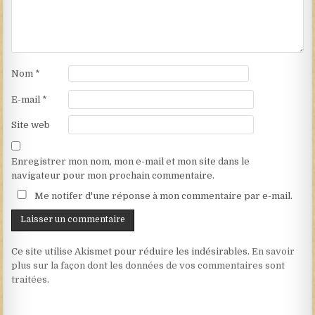
Nom
*
E-mail
*
Site web
Enregistrer mon nom, mon e-mail et mon site dans le
navigateur pour mon prochain commentaire.
Me notifer d'une réponse à mon commentaire par e-mail.
Ce site utilise Akismet pour réduire les indésirables.
En savoir
plus sur la façon dont les données de vos commentaires sont
traitées
.