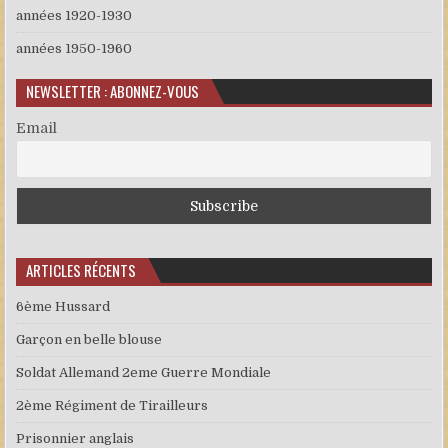
années 1920-1930
années 1950-1960
NEWSLETTER : ABONNEZ-VOUS
Email
ARTICLES RÉCENTS
6ème Hussard
Garçon en belle blouse
Soldat Allemand 2eme Guerre Mondiale
2ème Régiment de Tirailleurs
Prisonnier anglais