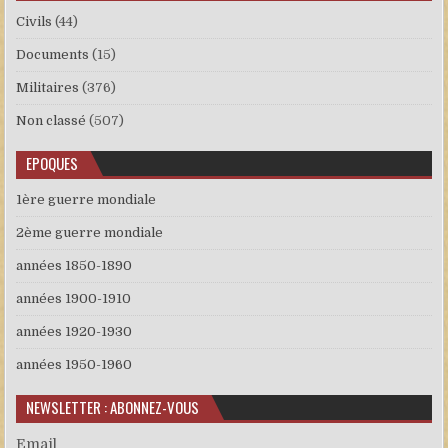
Civils
(44)
Documents
(15)
Militaires
(376)
Non classé
(507)
EPOQUES
1ère guerre mondiale
2ème guerre mondiale
années 1850-1890
années 1900-1910
années 1920-1930
années 1950-1960
NEWSLETTER : ABONNEZ-VOUS
Email