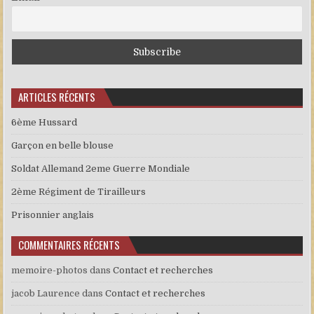
ARTICLES RÉCENTS
6ème Hussard
Garçon en belle blouse
Soldat Allemand 2eme Guerre Mondiale
2ème Régiment de Tirailleurs
Prisonnier anglais
COMMENTAIRES RÉCENTS
memoire-photos
dans
Contact et recherches
jacob Laurence
dans
Contact et recherches