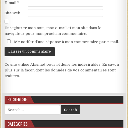
E-mail
*
Site web
Enregistrer mon nom, mon e-mail et mon site dans le
navigateur pour mon prochain commentaire.
Me notifer d'une réponse à mon commentaire par e-mail.
Ce site utilise Akismet pour réduire les indésirables.
En savoir
plus sur la façon dont les données de vos commentaires sont
traitées
.
RECHERCHE
Search for:
CATÉGORIES