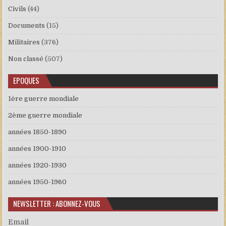
Civils
(44)
Documents
(15)
Militaires
(376)
Non classé
(507)
EPOQUES
1ère guerre mondiale
2ème guerre mondiale
années 1850-1890
années 1900-1910
années 1920-1930
années 1950-1960
NEWSLETTER : ABONNEZ-VOUS
Email