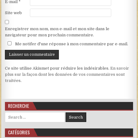
E-mail
*
Site web
Enregistrer mon nom, mon e-mail et mon site dans le
navigateur pour mon prochain commentaire.
Me notifer d'une réponse à mon commentaire par e-mail.
Ce site utilise Akismet pour réduire les indésirables.
En savoir
plus sur la façon dont les données de vos commentaires sont
traitées
.
RECHERCHE
Search for:
CATÉGORIES