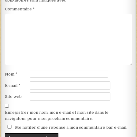
obligatoires sont indiqués avec
*
Commentaire
*
Nom
*
E-mail
*
Site web
Enregistrer mon nom, mon e-mail et mon site dans le
navigateur pour mon prochain commentaire.
Me notifer d'une réponse à mon commentaire par e-mail.