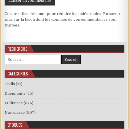
Ce site utilise Akismet pour réduire les indésirables.
En savoir
plus sur la façon dont les données de vos commentaires sont
traitées
.
RECHERCHE
Search for:
CATÉGORIES
Civils
(44)
Documents
(15)
Militaires
(376)
Non classé
(507)
EPOQUES