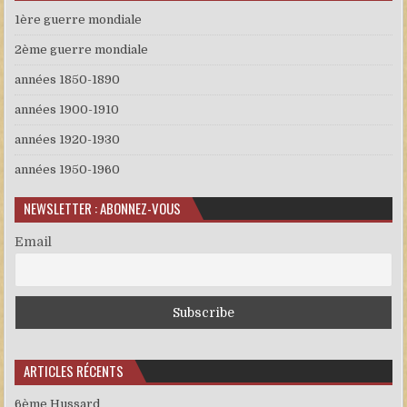
1ère guerre mondiale
2ème guerre mondiale
années 1850-1890
années 1900-1910
années 1920-1930
années 1950-1960
NEWSLETTER : ABONNEZ-VOUS
Email
ARTICLES RÉCENTS
6ème Hussard