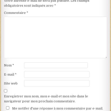
Votre adresse e-mail ne sera pas publiée.
Les champs
obligatoires sont indiqués avec
*
Commentaire
*
Nom
*
E-mail
*
Site web
Enregistrer mon nom, mon e-mail et mon site dans le
navigateur pour mon prochain commentaire.
Me notifer d'une réponse à mon commentaire par e-mail.