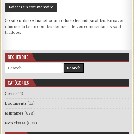
Ce site utilise Akismet pour réduire les indésirables.
En savoir
plus sur la façon dont les données de vos commentaires sont
traitées
.
RECHERCHE
Search for:
CATÉGORIES
Civils
(44)
Documents
(15)
Militaires
(376)
Non classé
(507)