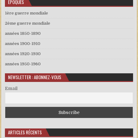
EPOQUES
1ère guerre mondiale
2ème guerre mondiale
années 1850-1890
années 1900-1910
années 1920-1930
années 1950-1960
NEWSLETTER : ABONNEZ-VOUS
Email
ARTICLES RÉCENTS