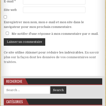
E-mail
*
Site web
Enregistrer mon nom, mon e-mail et mon site dans le
navigateur pour mon prochain commentaire.
Me notifer d'une réponse à mon commentaire par e-mail.
Ce site utilise Akismet pour réduire les indésirables.
En savoir
plus sur la façon dont les données de vos commentaires sont
traitées
.
RECHERCHE
Search for:
CATÉGORIES