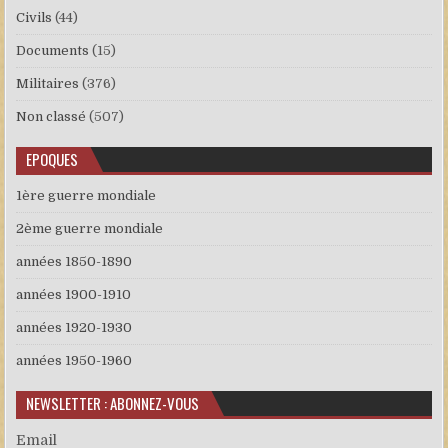
Civils
(44)
Documents
(15)
Militaires
(376)
Non classé
(507)
EPOQUES
1ère guerre mondiale
2ème guerre mondiale
années 1850-1890
années 1900-1910
années 1920-1930
années 1950-1960
NEWSLETTER : ABONNEZ-VOUS
Email