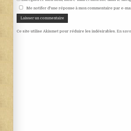
Me notifer d'une réponse à mon commentaire par e-mai
Ce site utilise Akismet pour réduire les indésirables.
En savo