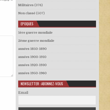
Militaires
(376)
Non classé
(507)
EPOQUES
1ère guerre mondiale
2ème guerre mondiale
années 1850-1890
années 1900-1910
années 1920-1930
années 1950-1960
NEWSLETTER : ABONNEZ-VOUS
Email