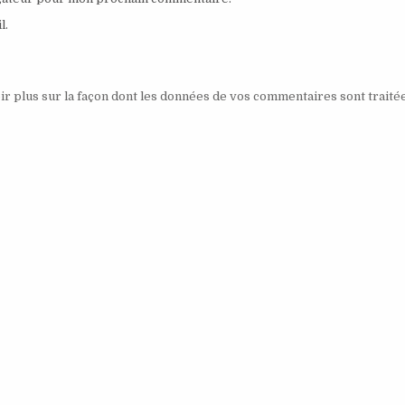
l.
ir plus sur la façon dont les données de vos commentaires sont traité