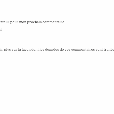
igateur pour mon prochain commentaire.
l.
ir plus sur la façon dont les données de vos commentaires sont traité