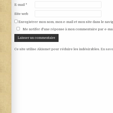
E-mail
*
Site web
Enregistrer mon nom, mon e-mail et mon site dans le nav
Me notifer d'une réponse à mon commentaire par e-mai
Ce site utilise Akismet pour réduire les indésirables.
En savo