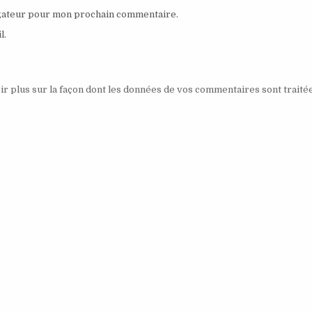
igateur pour mon prochain commentaire.
l.
ir plus sur la façon dont les données de vos commentaires sont traité