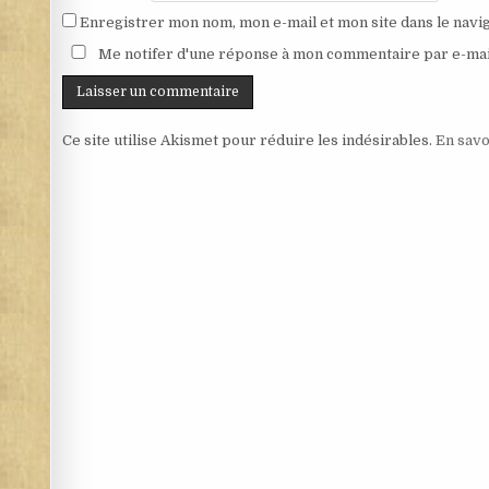
Enregistrer mon nom, mon e-mail et mon site dans le nav
Me notifer d'une réponse à mon commentaire par e-mai
Ce site utilise Akismet pour réduire les indésirables.
En savo