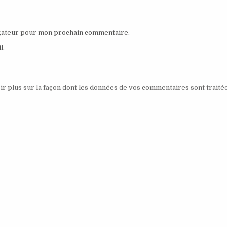
igateur pour mon prochain commentaire.
l.
ir plus sur la façon dont les données de vos commentaires sont traité