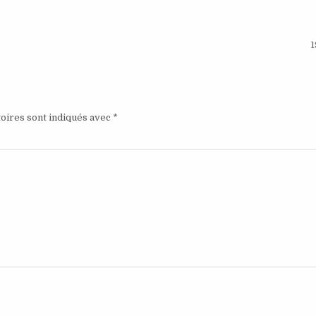
1
oires sont indiqués avec
*