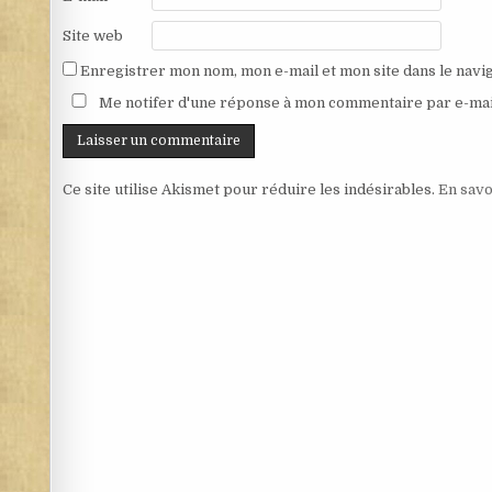
Site web
Enregistrer mon nom, mon e-mail et mon site dans le nav
Me notifer d'une réponse à mon commentaire par e-mai
Ce site utilise Akismet pour réduire les indésirables.
En savo