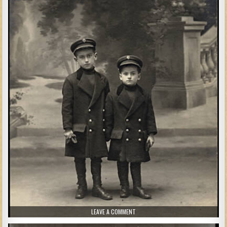
ON DEUX JEUNES FRÈRES
LEAVE A COMMENT