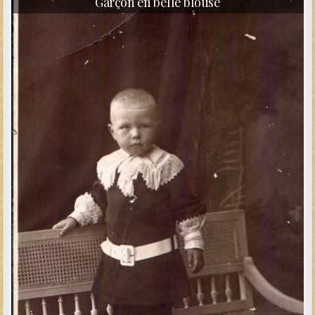
Garçon en belle blouse