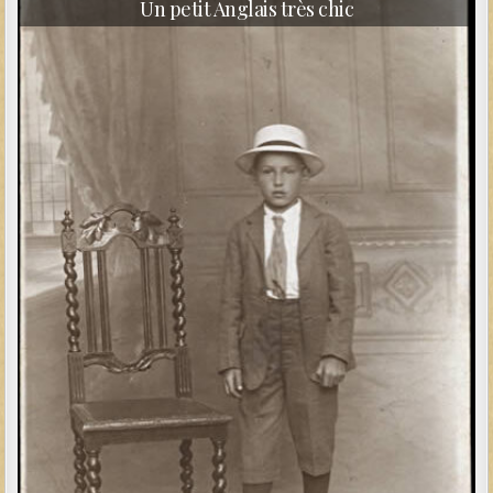
Un petit Anglais très chic