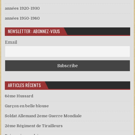
années 1920-1930
années 1950-1960
NEWSLETTER : ABONNEZ-VOUS
Email
ARTICLES RÉCENTS
6ème Hussard
Garçon en belle blouse
Soldat Allemand 2eme Guerre Mondiale
2ème Régiment de Tirailleurs