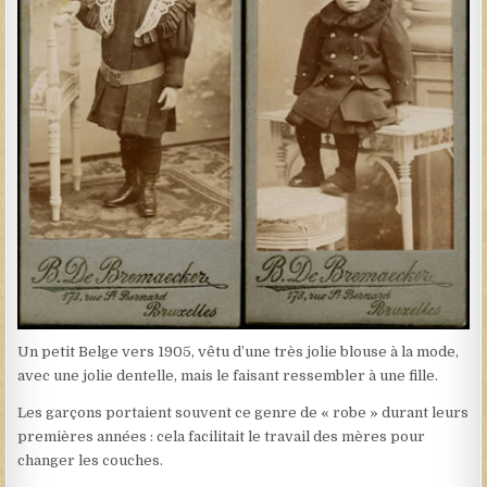
Un petit Belge vers 1905, vêtu d’une très jolie blouse à la mode,
avec une jolie dentelle, mais le faisant ressembler à une fille.
Les garçons portaient souvent ce genre de « robe » durant leurs
premières années : cela facilitait le travail des mères pour
changer les couches.