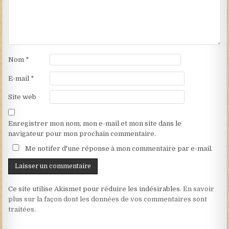
Nom
*
E-mail
*
Site web
Enregistrer mon nom, mon e-mail et mon site dans le
navigateur pour mon prochain commentaire.
Me notifer d'une réponse à mon commentaire par e-mail.
Ce site utilise Akismet pour réduire les indésirables.
En savoir
plus sur la façon dont les données de vos commentaires sont
traitées
.