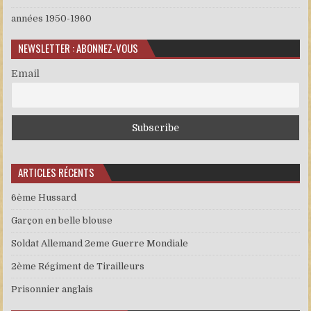
années 1950-1960
NEWSLETTER : ABONNEZ-VOUS
Email
ARTICLES RÉCENTS
6ème Hussard
Garçon en belle blouse
Soldat Allemand 2eme Guerre Mondiale
2ème Régiment de Tirailleurs
Prisonnier anglais