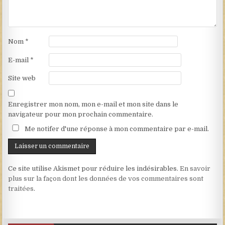
Nom
*
E-mail
*
Site web
Enregistrer mon nom, mon e-mail et mon site dans le
navigateur pour mon prochain commentaire.
Me notifer d'une réponse à mon commentaire par e-mail.
Ce site utilise Akismet pour réduire les indésirables.
En savoir
plus sur la façon dont les données de vos commentaires sont
traitées
.