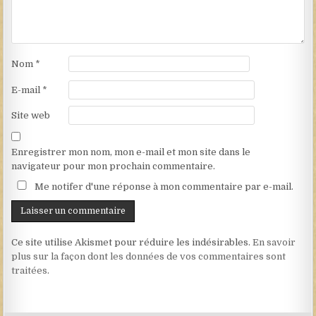
Nom
*
E-mail
*
Site web
Enregistrer mon nom, mon e-mail et mon site dans le
navigateur pour mon prochain commentaire.
Me notifer d'une réponse à mon commentaire par e-mail.
Ce site utilise Akismet pour réduire les indésirables.
En savoir
plus sur la façon dont les données de vos commentaires sont
traitées
.