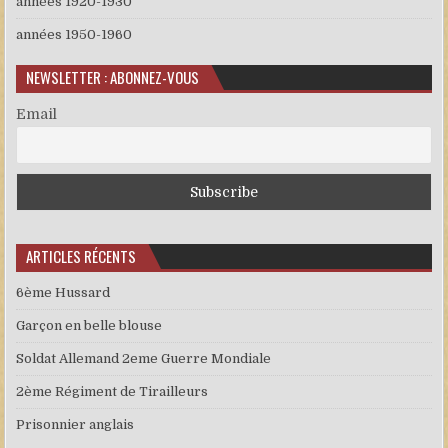
années 1920-1930
années 1950-1960
NEWSLETTER : ABONNEZ-VOUS
Email
ARTICLES RÉCENTS
6ème Hussard
Garçon en belle blouse
Soldat Allemand 2eme Guerre Mondiale
2ème Régiment de Tirailleurs
Prisonnier anglais