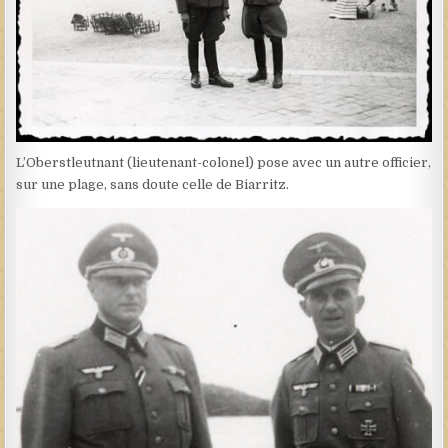
L’Oberstleutnant (lieutenant-colonel) pose avec un autre officier,
sur une plage, sans doute celle de Biarritz.