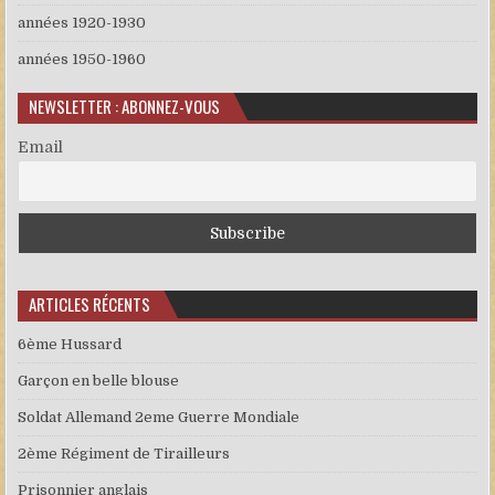
années 1920-1930
années 1950-1960
NEWSLETTER : ABONNEZ-VOUS
Email
ARTICLES RÉCENTS
6ème Hussard
Garçon en belle blouse
Soldat Allemand 2eme Guerre Mondiale
2ème Régiment de Tirailleurs
Prisonnier anglais