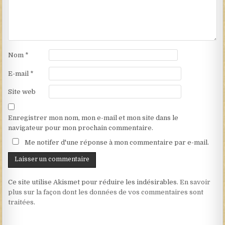
Nom
*
E-mail
*
Site web
Enregistrer mon nom, mon e-mail et mon site dans le
navigateur pour mon prochain commentaire.
Me notifer d'une réponse à mon commentaire par e-mail.
Ce site utilise Akismet pour réduire les indésirables.
En savoir
plus sur la façon dont les données de vos commentaires sont
traitées
.