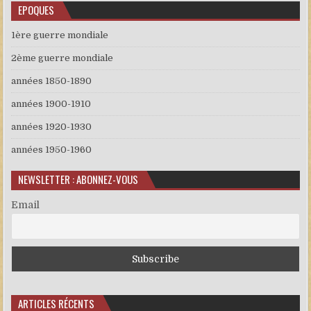
EPOQUES
1ère guerre mondiale
2ème guerre mondiale
années 1850-1890
années 1900-1910
années 1920-1930
années 1950-1960
NEWSLETTER : ABONNEZ-VOUS
Email
ARTICLES RÉCENTS