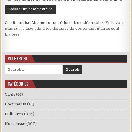
Ce site utilise Akismet pour réduire les indésirables.
En savoir
plus sur la façon dont les données de vos commentaires sont
traitées
.
RECHERCHE
Search for:
CATÉGORIES
Civils
(44)
Documents
(15)
Militaires
(376)
Non classé
(507)