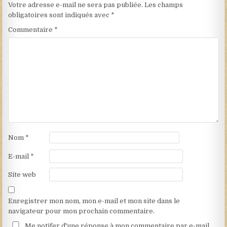
Votre adresse e-mail ne sera pas publiée.
Les champs
obligatoires sont indiqués avec
*
Commentaire
*
Nom
*
E-mail
*
Site web
Enregistrer mon nom, mon e-mail et mon site dans le
navigateur pour mon prochain commentaire.
Me notifer d'une réponse à mon commentaire par e-mail.