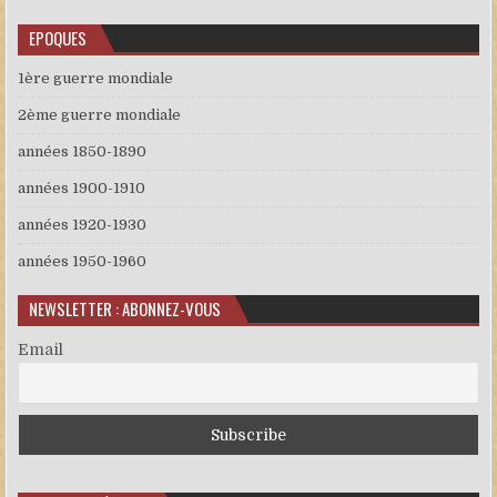
EPOQUES
1ère guerre mondiale
2ème guerre mondiale
années 1850-1890
années 1900-1910
années 1920-1930
années 1950-1960
NEWSLETTER : ABONNEZ-VOUS
Email