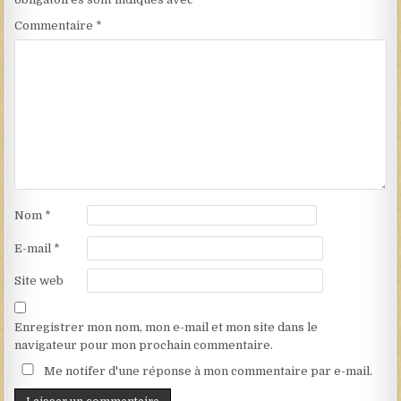
Commentaire
*
Nom
*
E-mail
*
Site web
Enregistrer mon nom, mon e-mail et mon site dans le
navigateur pour mon prochain commentaire.
Me notifer d'une réponse à mon commentaire par e-mail.