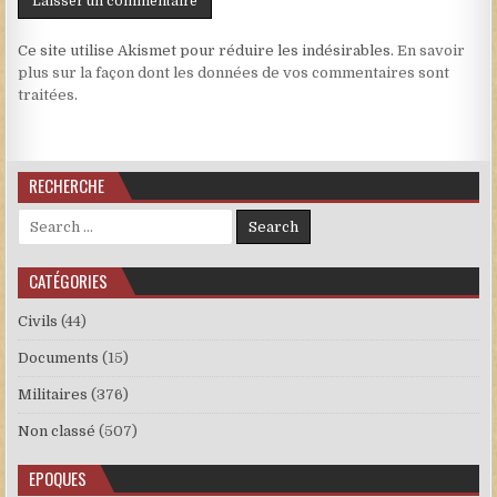
Ce site utilise Akismet pour réduire les indésirables.
En savoir
plus sur la façon dont les données de vos commentaires sont
traitées
.
RECHERCHE
Search for:
CATÉGORIES
Civils
(44)
Documents
(15)
Militaires
(376)
Non classé
(507)
EPOQUES