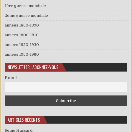
1ère guerre mondiale
2ème guerre mondiale
années 1850-1890
années 1900-1910
années 1920-1930
années 1950-1960
NEWSLETTER : ABONNEZ-VOUS
Email
ARTICLES RÉCENTS
6ème Hussard