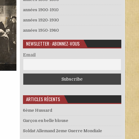
années 1900-1910
années 1920-1930
années 1950-1960
NEWSLETTER : ABONNEZ-VOUS
Email
G
ARTICLES RÉCENTS
6ème Hussard
Garçon en belle blouse
Soldat Allemand 2eme Guerre Mondiale