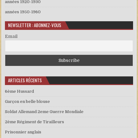
années 1920-1930
années 1950-1960
NEWSLETTER : ABONNEZ-VOUS
Email
ARTICLES RÉCENTS
6ème Hussard
Garçon en belle blouse
Soldat Allemand 2eme Guerre Mondiale
2ème Régiment de Tirailleurs
Prisonnier anglais