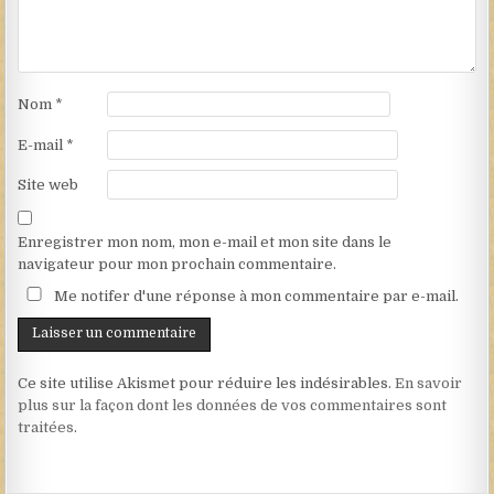
Nom
*
E-mail
*
Site web
Enregistrer mon nom, mon e-mail et mon site dans le
navigateur pour mon prochain commentaire.
Me notifer d'une réponse à mon commentaire par e-mail.
Ce site utilise Akismet pour réduire les indésirables.
En savoir
plus sur la façon dont les données de vos commentaires sont
traitées
.