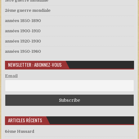
1ère guerre mondiale
2ème guerre mondiale
années 1850-1890
années 1900-1910
années 1920-1930
années 1950-1960
NEWSLETTER : ABONNEZ-VOUS
Email
ARTICLES RÉCENTS
6ème Hussard