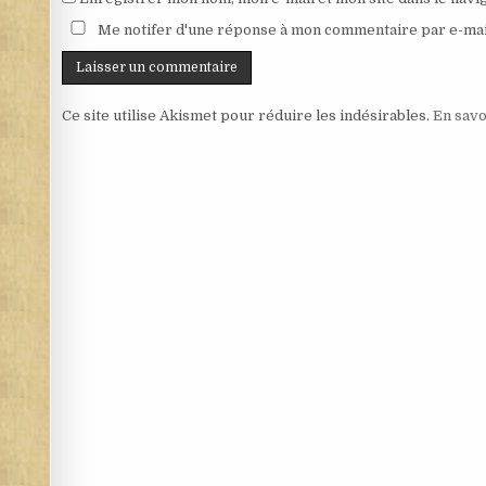
Me notifer d'une réponse à mon commentaire par e-mai
Ce site utilise Akismet pour réduire les indésirables.
En savo