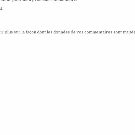
l.
ir plus sur la façon dont les données de vos commentaires sont traité