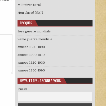
Militaires
(376)
Non classé
(507)
EPOQUES
1ère guerre mondiale
2ème guerre mondiale
années 1850-1890
années 1900-1910
années 1920-1930
années 1950-1960
NEWSLETTER : ABONNEZ-VOUS
Email