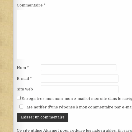
Commentaire
*
Nom
*
E-mail
*
Site web
Enregistrer mon nom, mon e-mail et mon site dans le nav
Me notifer d'une réponse à mon commentaire par e-mai
Ce site utilise Akismet pour réduire les indésirables.
En savo