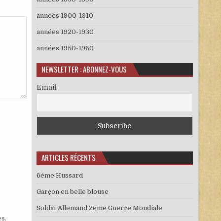
années 1900-1910
années 1920-1930
années 1950-1960
NEWSLETTER : ABONNEZ-VOUS
Email
ARTICLES RÉCENTS
6ème Hussard
Garçon en belle blouse
Soldat Allemand 2eme Guerre Mondiale
es
.