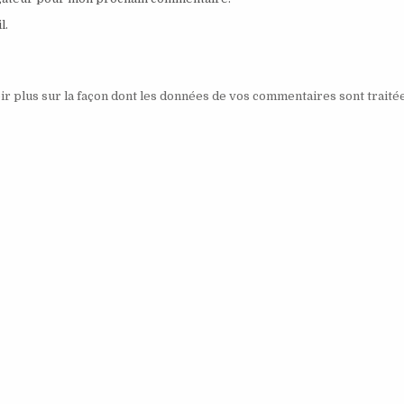
l.
ir plus sur la façon dont les données de vos commentaires sont traité