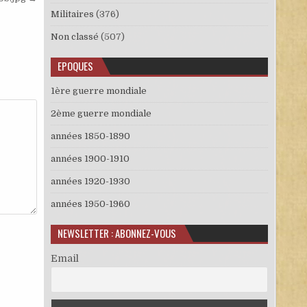
Militaires
(376)
Non classé
(507)
EPOQUES
1ère guerre mondiale
2ème guerre mondiale
années 1850-1890
années 1900-1910
années 1920-1930
années 1950-1960
NEWSLETTER : ABONNEZ-VOUS
Email