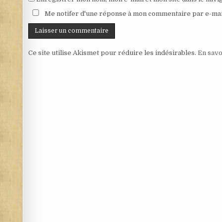
Me notifer d'une réponse à mon commentaire par e-mai
Ce site utilise Akismet pour réduire les indésirables.
En savo