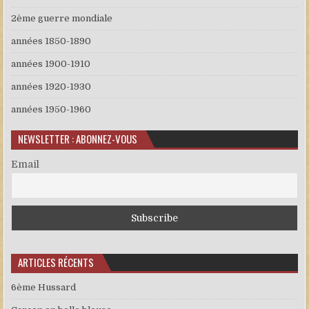
2ème guerre mondiale
années 1850-1890
années 1900-1910
années 1920-1930
années 1950-1960
NEWSLETTER : ABONNEZ-VOUS
Email
ARTICLES RÉCENTS
6ème Hussard