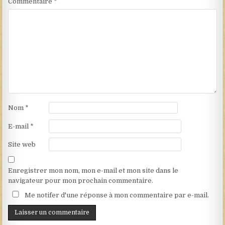
Commentaire
*
Nom
*
E-mail
*
Site web
Enregistrer mon nom, mon e-mail et mon site dans le
navigateur pour mon prochain commentaire.
Me notifer d'une réponse à mon commentaire par e-mail.