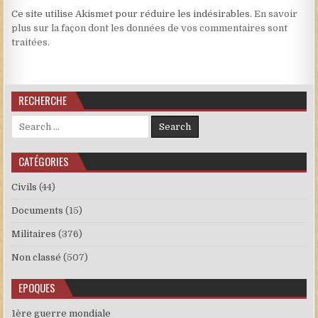
Ce site utilise Akismet pour réduire les indésirables.
En savoir
plus sur la façon dont les données de vos commentaires sont
traitées
.
RECHERCHE
Search for:
CATÉGORIES
Civils
(44)
Documents
(15)
Militaires
(376)
Non classé
(507)
EPOQUES
1ère guerre mondiale