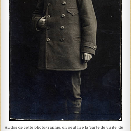
Au dos de cette photographie, on peut lire la ‘carte de visite’ du