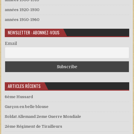
années 1920-1930
années 1950-1960
NEWSLETTER : ABONNEZ-VOUS
Email
ARTICLES RÉCENTS
6ème Hussard
Garçon en belle blouse
Soldat Allemand 2eme Guerre Mondiale
2ème Régiment de Tirailleurs