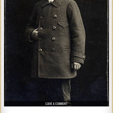
ON POLONAIS À WENDEN EN 1915
LEAVE A COMMENT