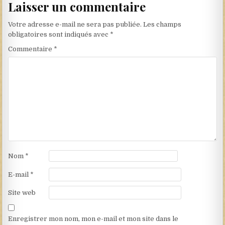
Laisser un commentaire
Votre adresse e-mail ne sera pas publiée.
Les champs
obligatoires sont indiqués avec
*
Commentaire
*
Nom
*
E-mail
*
Site web
Enregistrer mon nom, mon e-mail et mon site dans le