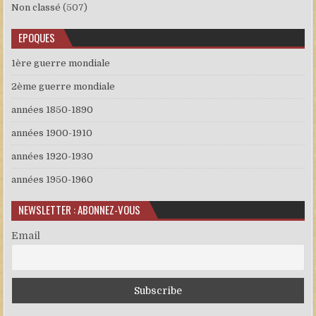
Non classé
(507)
EPOQUES
1ère guerre mondiale
2ème guerre mondiale
années 1850-1890
années 1900-1910
années 1920-1930
années 1950-1960
NEWSLETTER : ABONNEZ-VOUS
Email