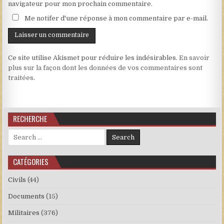
navigateur pour mon prochain commentaire.
Me notifer d'une réponse à mon commentaire par e-mail.
Ce site utilise Akismet pour réduire les indésirables.
En savoir
plus sur la façon dont les données de vos commentaires sont
traitées
.
RECHERCHE
Search for:
CATÉGORIES
Civils
(44)
Documents
(15)
Militaires
(376)