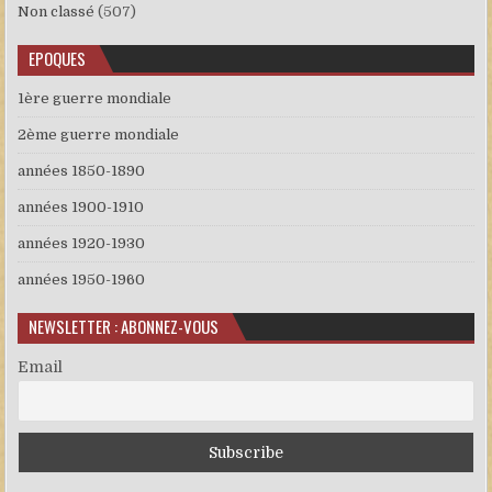
Non classé
(507)
EPOQUES
1ère guerre mondiale
2ème guerre mondiale
années 1850-1890
années 1900-1910
années 1920-1930
années 1950-1960
NEWSLETTER : ABONNEZ-VOUS
Email