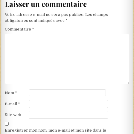
Laisser un commentaire
Votre adresse e-mail ne sera pas publiée.
Les champs
obligatoires sont indiqués avec
*
Commentaire
*
Nom
*
E-mail
*
Site web
Enregistrer mon nom, mon e-mail et mon site dans le