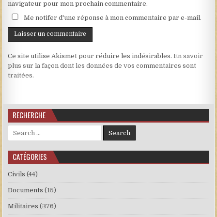
navigateur pour mon prochain commentaire.
Me notifer d'une réponse à mon commentaire par e-mail.
Ce site utilise Akismet pour réduire les indésirables.
En savoir
plus sur la façon dont les données de vos commentaires sont
traitées
.
RECHERCHE
Search for:
CATÉGORIES
Civils
(44)
Documents
(15)
Militaires
(376)