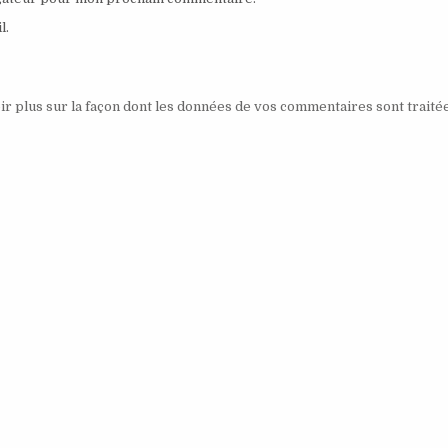
l.
ir plus sur la façon dont les données de vos commentaires sont traité