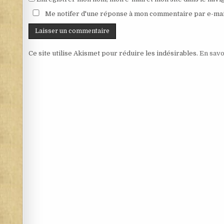
Me notifer d'une réponse à mon commentaire par e-mai
Ce site utilise Akismet pour réduire les indésirables.
En savo