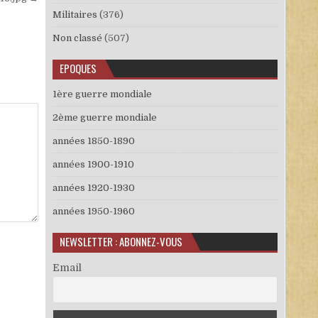
Militaires
(376)
Non classé
(507)
EPOQUES
1ère guerre mondiale
2ème guerre mondiale
années 1850-1890
années 1900-1910
années 1920-1930
années 1950-1960
NEWSLETTER : ABONNEZ-VOUS
Email