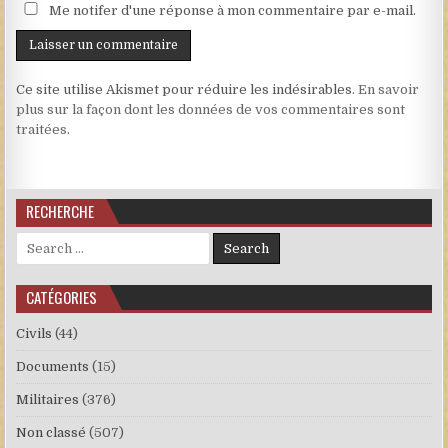
Me notifer d'une réponse à mon commentaire par e-mail.
Ce site utilise Akismet pour réduire les indésirables.
En savoir
plus sur la façon dont les données de vos commentaires sont
traitées
.
RECHERCHE
Search for:
CATÉGORIES
Civils
(44)
Documents
(15)
Militaires
(376)
Non classé
(507)