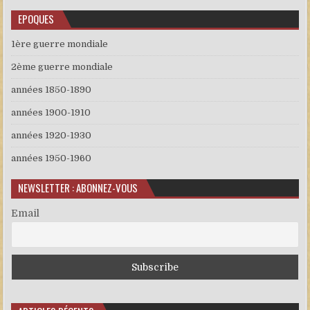
EPOQUES
1ère guerre mondiale
2ème guerre mondiale
années 1850-1890
années 1900-1910
années 1920-1930
années 1950-1960
NEWSLETTER : ABONNEZ-VOUS
Email