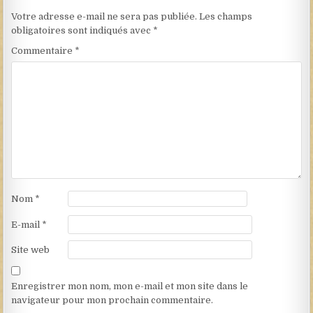
Votre adresse e-mail ne sera pas publiée.
Les champs
obligatoires sont indiqués avec
*
Commentaire
*
Nom
*
E-mail
*
Site web
Enregistrer mon nom, mon e-mail et mon site dans le
navigateur pour mon prochain commentaire.