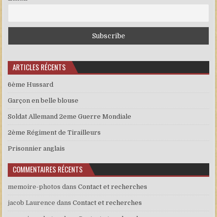
ARTICLES RÉCENTS
6ème Hussard
Garçon en belle blouse
Soldat Allemand 2eme Guerre Mondiale
2ème Régiment de Tirailleurs
Prisonnier anglais
COMMENTAIRES RÉCENTS
memoire-photos
dans
Contact et recherches
jacob Laurence
dans
Contact et recherches