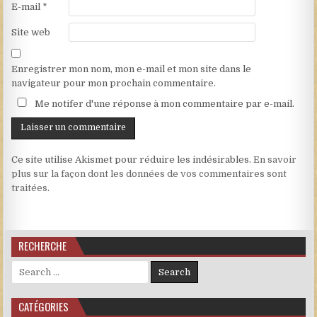
E-mail
*
Site web
Enregistrer mon nom, mon e-mail et mon site dans le
navigateur pour mon prochain commentaire.
Me notifer d'une réponse à mon commentaire par e-mail.
Ce site utilise Akismet pour réduire les indésirables.
En savoir
plus sur la façon dont les données de vos commentaires sont
traitées
.
RECHERCHE
Search for:
CATÉGORIES