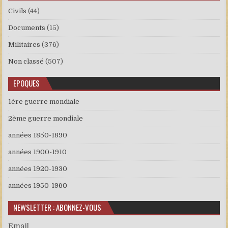
Civils
(44)
Documents
(15)
Militaires
(376)
Non classé
(507)
EPOQUES
1ère guerre mondiale
2ème guerre mondiale
années 1850-1890
années 1900-1910
années 1920-1930
années 1950-1960
NEWSLETTER : ABONNEZ-VOUS
Email