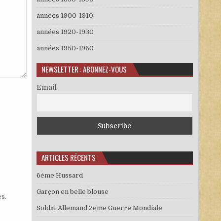
années 1900-1910
années 1920-1930
années 1950-1960
NEWSLETTER : ABONNEZ-VOUS
Email
ARTICLES RÉCENTS
6ème Hussard
Garçon en belle blouse
es
.
Soldat Allemand 2eme Guerre Mondiale