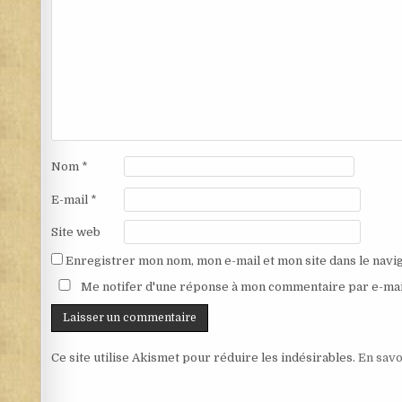
Nom
*
E-mail
*
Site web
Enregistrer mon nom, mon e-mail et mon site dans le nav
Me notifer d'une réponse à mon commentaire par e-mai
Ce site utilise Akismet pour réduire les indésirables.
En savo