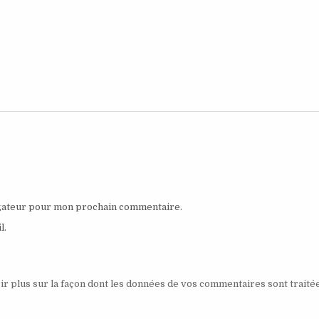
igateur pour mon prochain commentaire.
l.
ir plus sur la façon dont les données de vos commentaires sont traité