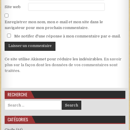
Site web
Enregistrer mon nom, mon e-mail et mon site dans le
navigateur pour mon prochain commentaire.
Me notifer d'une réponse à mon commentaire par e-mail.
Ce site utilise Akismet pour réduire les indésirables.
En savoir
plus sur la façon dont les données de vos commentaires sont
traitées
.
RECHERCHE
Search for:
CATÉGORIES
Civils
(44)