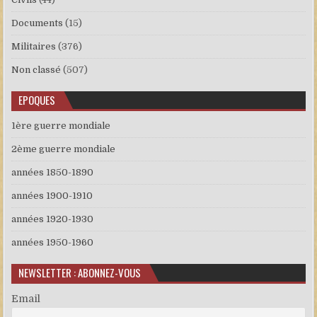
Documents
(15)
Militaires
(376)
Non classé
(507)
EPOQUES
1ère guerre mondiale
2ème guerre mondiale
années 1850-1890
années 1900-1910
années 1920-1930
années 1950-1960
NEWSLETTER : ABONNEZ-VOUS
Email