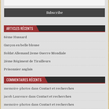
ARTICLES RÉCENTS
6ème Hussard
Garçon en belle blouse
Soldat Allemand 2eme Guerre Mondiale
2ème Régiment de Tirailleurs
Prisonnier anglais
COMMENTAIRES RÉCENTS
memoire-photos
dans
Contact et recherches
jacob Laurence
dans
Contact et recherches
memoire-photos
dans
Contact et recherches