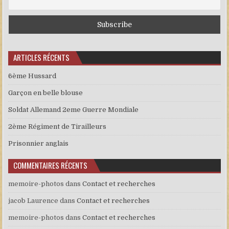
ARTICLES RÉCENTS
6ème Hussard
Garçon en belle blouse
Soldat Allemand 2eme Guerre Mondiale
2ème Régiment de Tirailleurs
Prisonnier anglais
COMMENTAIRES RÉCENTS
memoire-photos
dans
Contact et recherches
jacob Laurence
dans
Contact et recherches
memoire-photos
dans
Contact et recherches