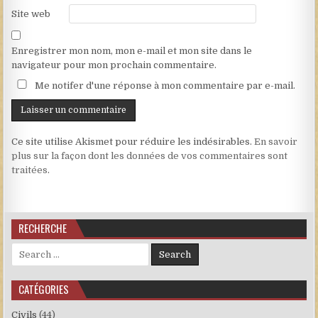
Site web
Enregistrer mon nom, mon e-mail et mon site dans le
navigateur pour mon prochain commentaire.
Me notifer d'une réponse à mon commentaire par e-mail.
Ce site utilise Akismet pour réduire les indésirables.
En savoir
plus sur la façon dont les données de vos commentaires sont
traitées
.
RECHERCHE
Search for:
CATÉGORIES
Civils
(44)