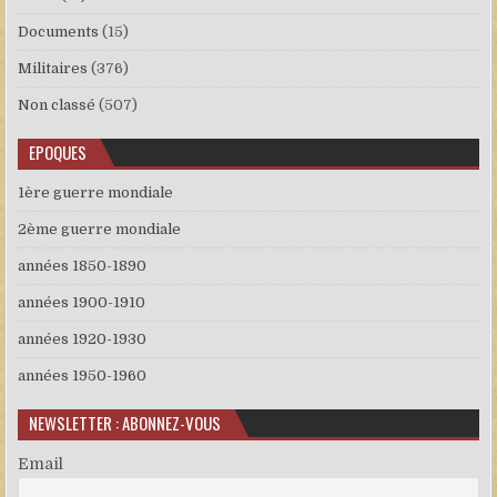
Documents
(15)
Militaires
(376)
Non classé
(507)
EPOQUES
1ère guerre mondiale
2ème guerre mondiale
années 1850-1890
années 1900-1910
années 1920-1930
années 1950-1960
NEWSLETTER : ABONNEZ-VOUS
Email