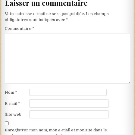
Laisser un commentaire
Votre adresse e-mail ne sera pas publiée.
Les champs
obligatoires sont indiqués avec
*
Commentaire
*
Nom
*
E-mail
*
Site web
Enregistrer mon nom, mon e-mail et mon site dans le