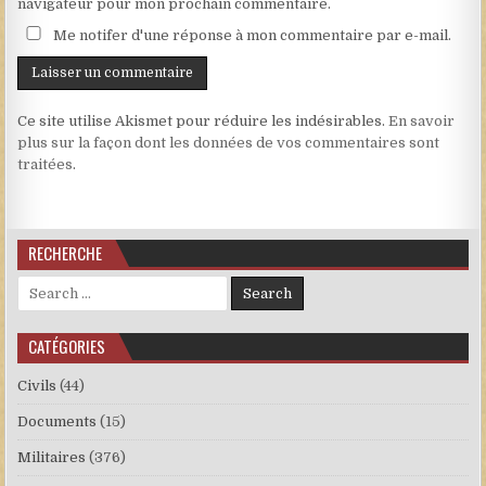
navigateur pour mon prochain commentaire.
Me notifer d'une réponse à mon commentaire par e-mail.
Ce site utilise Akismet pour réduire les indésirables.
En savoir
plus sur la façon dont les données de vos commentaires sont
traitées
.
RECHERCHE
Search for:
CATÉGORIES
Civils
(44)
Documents
(15)
Militaires
(376)