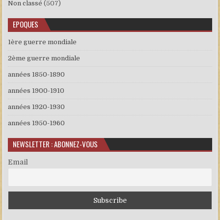
Non classé
(507)
EPOQUES
1ère guerre mondiale
2ème guerre mondiale
années 1850-1890
années 1900-1910
années 1920-1930
années 1950-1960
NEWSLETTER : ABONNEZ-VOUS
Email