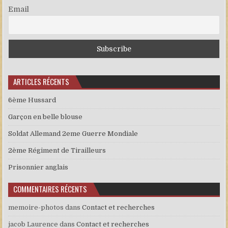
Email
ARTICLES RÉCENTS
6ème Hussard
Garçon en belle blouse
Soldat Allemand 2eme Guerre Mondiale
2ème Régiment de Tirailleurs
Prisonnier anglais
COMMENTAIRES RÉCENTS
memoire-photos
dans
Contact et recherches
jacob Laurence
dans
Contact et recherches