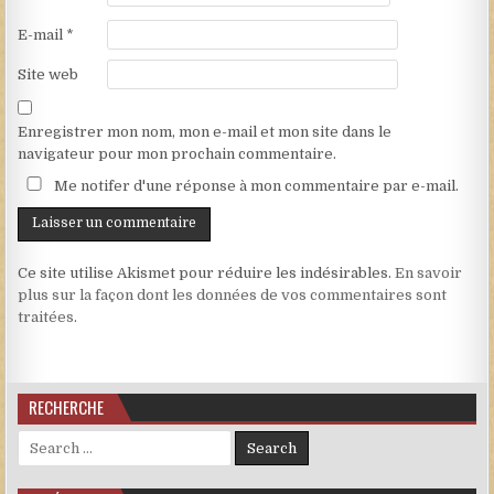
E-mail
*
Site web
Enregistrer mon nom, mon e-mail et mon site dans le
navigateur pour mon prochain commentaire.
Me notifer d'une réponse à mon commentaire par e-mail.
Ce site utilise Akismet pour réduire les indésirables.
En savoir
plus sur la façon dont les données de vos commentaires sont
traitées
.
RECHERCHE
Search for: