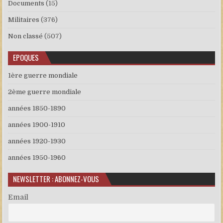
Documents
(15)
Militaires
(376)
Non classé
(507)
EPOQUES
1ère guerre mondiale
2ème guerre mondiale
années 1850-1890
années 1900-1910
années 1920-1930
années 1950-1960
NEWSLETTER : ABONNEZ-VOUS
Email