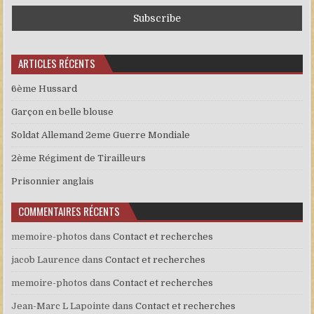
ARTICLES RÉCENTS
6ème Hussard
Garçon en belle blouse
Soldat Allemand 2eme Guerre Mondiale
2ème Régiment de Tirailleurs
Prisonnier anglais
COMMENTAIRES RÉCENTS
memoire-photos
dans
Contact et recherches
jacob Laurence
dans
Contact et recherches
memoire-photos
dans
Contact et recherches
Jean-Marc L Lapointe
dans
Contact et recherches