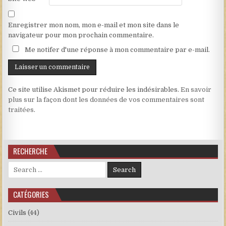
Enregistrer mon nom, mon e-mail et mon site dans le
navigateur pour mon prochain commentaire.
Me notifer d'une réponse à mon commentaire par e-mail.
Ce site utilise Akismet pour réduire les indésirables.
En savoir
plus sur la façon dont les données de vos commentaires sont
traitées
.
RECHERCHE
Search for:
CATÉGORIES
Civils
(44)