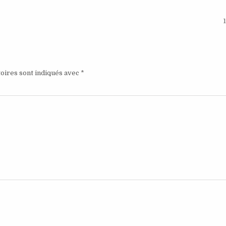
oires sont indiqués avec
*