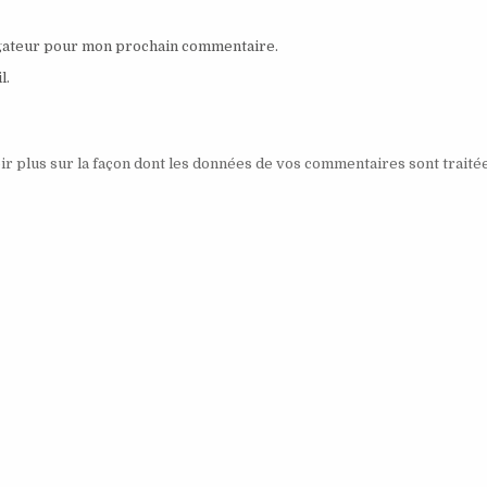
igateur pour mon prochain commentaire.
l.
ir plus sur la façon dont les données de vos commentaires sont traité