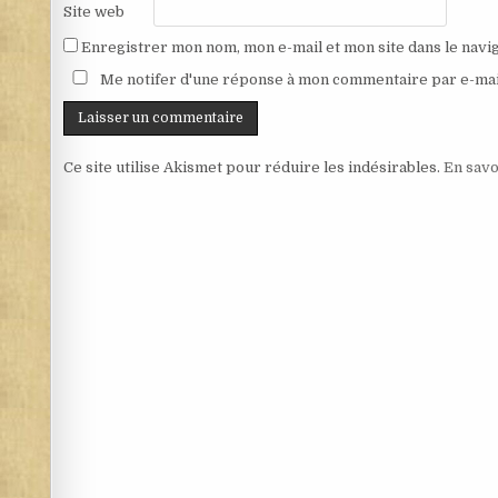
Site web
Enregistrer mon nom, mon e-mail et mon site dans le nav
Me notifer d'une réponse à mon commentaire par e-mai
Ce site utilise Akismet pour réduire les indésirables.
En savo